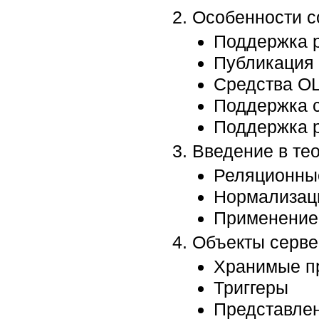
Особенности 
Поддержка 
Публикация 
Средства O
Поддержка с
Поддержка 
Введение в те
Реляционны
Нормализац
Применение
Объекты серв
Хранимые п
Триггеры
Представлен