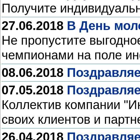
Получите индивидуальн
27.06.2018
В День мол
Не пропустите выгодно
чемпионами на поле и
08.06.2018
Поздравляе
07.05.2018
Поздравляе
Коллектив компании "И
своих клиентов и партн
26.04.2018
Поздравляе