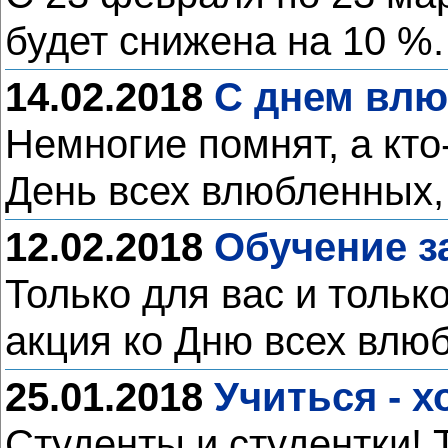
будет снижена на 10 %
14.02.2018
С днем влю
Немногие помнят, а кто
День всех влюбленных,
12.02.2018
Обучение з
Только для вас и тольк
акция ко Дню всех влю
25.01.2018
Учиться - 
Студенты и студентки!