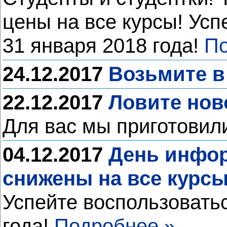
цены на все курсы! Ус
31 января 2018 года!
По
24.12.2017
Возьмите в
22.12.2017
Ловите нов
Для вас мы приготовил
04.12.2017
День инфор
снижены на все курс
Успейте воспользовать
года!
Подробнее »