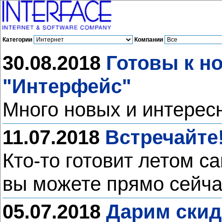
Категории
Компании
30.08.2018
Готовы к н
"Интерфейс"
Много новых и интерес
11.07.2018
Встречайте!
Кто-то готовит летом с
вы можете прямо сейча
05.07.2018
Дарим скид