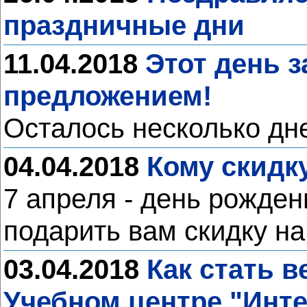
праздничные дни
11.04.2018
Этот день 
предложением!
Осталось несколько дне
04.04.2018
Кому скидк
7 апреля - день рожден
подарить вам скидку на
03.04.2018
Как стать в
Учебном центре "Инт