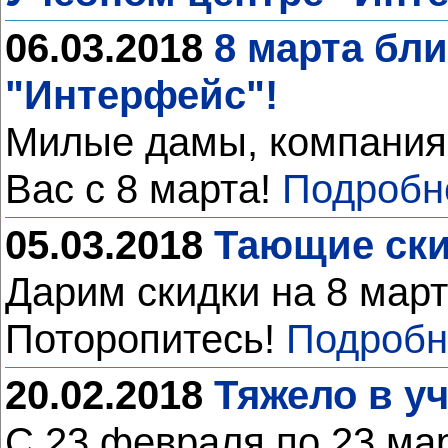
06.03.2018
8 марта бл
"Интерфейс"!
Милые дамы, компания
Вас с 8 марта!
Подробн
05.03.2018
Тающие ски
Дарим скидки на 8 мар
Поторопитесь!
Подробн
20.02.2018
Тяжело в у
С 23 февраля по 23 ма