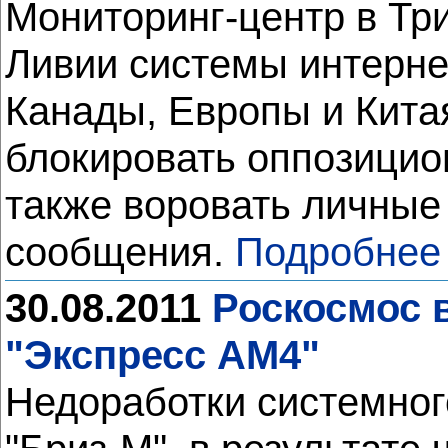
Мониторинг-центр в Тр
Ливии системы интерне
Канады, Европы и Кит
блокировать оппозицио
также воровать личные
сообщения.
Подробнее
30.08.2011
Роскосмос 
"Экспресс АМ4"
Недоработки системног