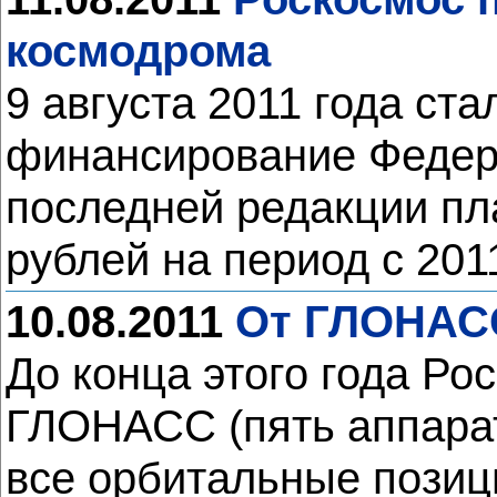
космодрома
9 августа 2011 года ст
финансирование Федер
последней редакции пл
рублей на период с 201
10.08.2011
От ГЛОНАСС
До конца этого года Ро
ГЛОНАСС (пять аппарато
все орбитальные позиц