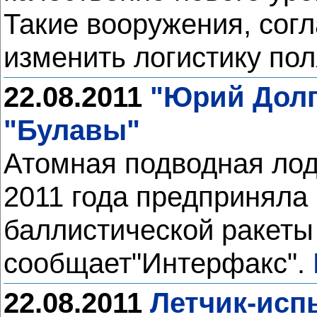
Такие вооружения, сог
изменить логистику пол
22.08.2011
"Юрий Долг
"Булавы"
Атомная подводная лодк
2011 года предприняла
баллистической ракеты 
сообщает"Интерфакс".
22.08.2011
Летчик-исп