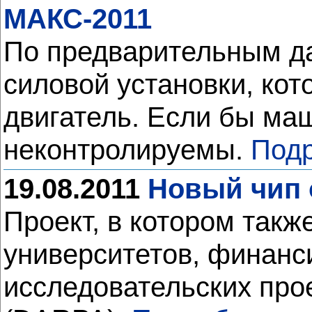
МАКС-2011
По предварительным да
силовой установки, кот
двигатель. Если бы ма
неконтролируемы.
Подр
19.08.2011
Новый чип 
Проект, в котором такж
университетов, финанс
исследовательских про