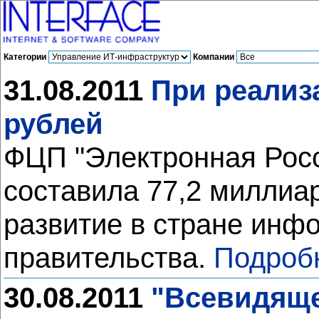
Категории
Компании
31.08.2011
При реализ
рублей
ФЦП "Электронная Росс
составила 77,2 миллиа
развитие в стране инф
правительства.
Подроб
30.08.2011
"Всевидяще