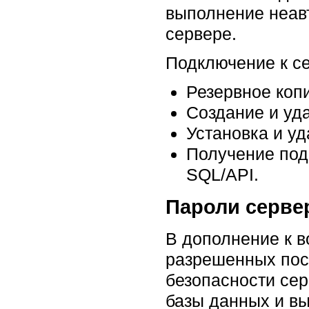
выполнение неав
сервере.
Подключение к с
Резервное коп
Создание и уд
Установка и у
Получение под
SQL/API.
Пароли серве
В дополнение к 
разрешенных пос
безопасности се
базы данных и в