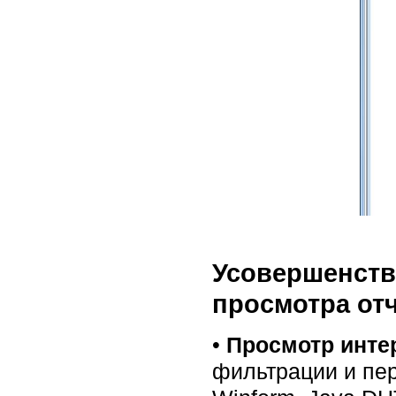
Усовершенств
просмотра от
•
Просмотр инте
фильтрации и пе