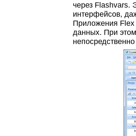
через Flashvars.
интерфейсов, даж
Приложения Flex 
данных. При этом
непосредственно 