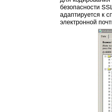
безопасности SSL
адаптируется к с
электронной почт