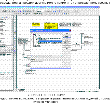
одмоделями, а профили доступа можно применять к определенному уровню 
УПРАВЛЕНИЕ ВЕРСИЯМИ
предоставляет возможность управлять различными версиями моделей с помо
(Version Manager).