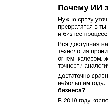
Почему ИИ з
Нужно сразу уточ
превратятся в ты
и бизнес-процесс
Вся доступная на
технология прони
огнем, колесом, 
точности аналоги
Достаточно сравн
небольшим года:
бизнеса?
В 2019 году кор