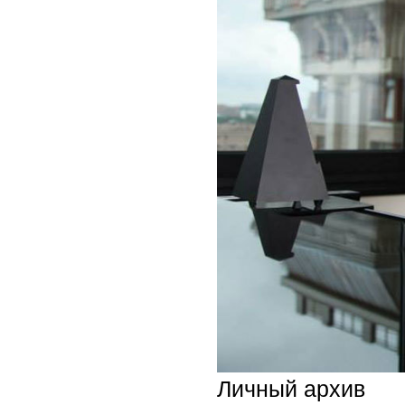
Личный архив