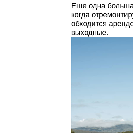
Еще одна большая
когда отремонтир
обходится аренд
выходные.