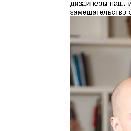
дизайнеры нашли 
замешательство 