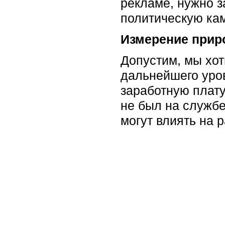
рекламе, нужно з
политическую кам
Измерение прир
Допустим, мы хот
дальнейшего уров
заработную плату
не был на службе
могут влиять на 