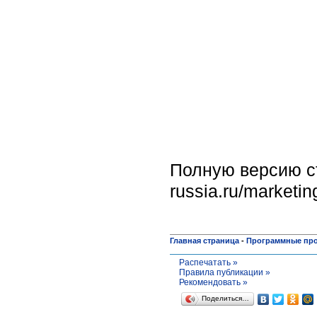
Полную версию ста
russia.ru/marketin
Главная страница
-
Программные пр
Распечатать »
Правила публикации »
Рекомендовать »
Поделиться…