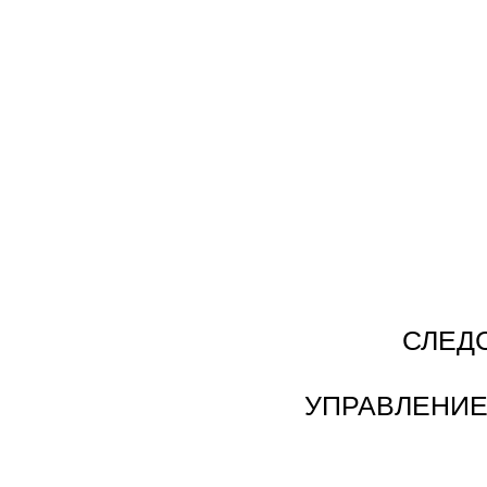
СЛЕД
УПРАВЛЕНИЕ