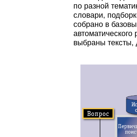
по разной темати
словари, подборк
собрано в базовы
автоматического 
выбраны тексты, 