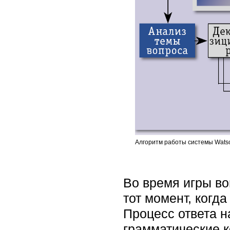
Алгоритм работы системы Wat
Во время игры во
тот момент, когд
Процесс ответа н
грамматические 