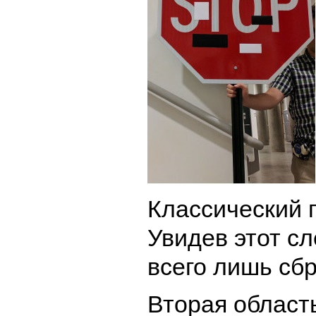
Классический 
Увидев этот с
всего лишь сбр
Вторая область