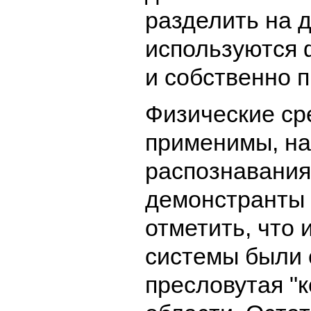
разделить на д
используются 
и собственно 
Физические сре
применимы, на
распознавания
демонстранты 
отметить, что 
системы были 
пресловутая "