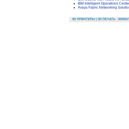
IBM Intelligent Operations Cente
Avaya Fabric Networking Soluti
3D ПРИНТЕРЫ | 3D ПЕЧАТЬ
WWW.I