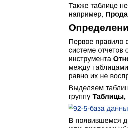
Также таблице н
например,
Прода
Определени
Первое правило 
системе отчетов 
инструмента
Отн
между таблицами
равно их не восп
Выделяем таблиц
группу
Таблицы,
В появившемся д