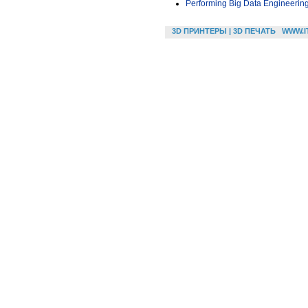
Performing Big Data Engineering 
3D ПРИНТЕРЫ | 3D ПЕЧАТЬ
WWW.I