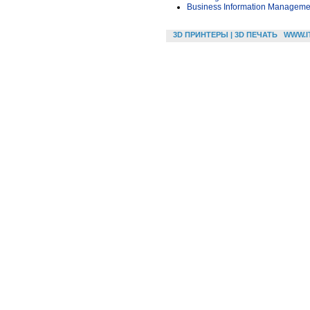
Business Information Managemen
3D ПРИНТЕРЫ | 3D ПЕЧАТЬ
WWW.I