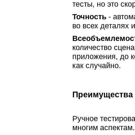
тесты, но это ск
Точность
- автом
во всех деталях 
Всеобъемлемос
количество сцена
приложения, до к
как случайно.
Преимущества 
Ручное тестирова
многим аспектам.