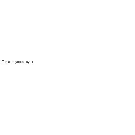
 Так же существует