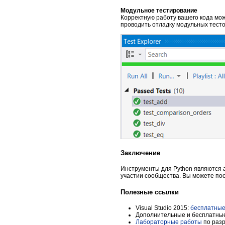
Модульное тестирование
Корректную работу вашего кода можн
проводить отладку модульных тесто
Заключение
Инструменты для Python являются 
участии сообщества. Вы можете по
Полезные ссылки
Visual Studio 2015:
бесплатные
Дополнительные и бесплатные
Лабораторные работы
по разр