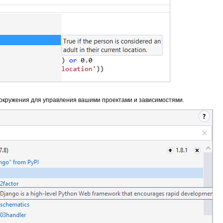
о окружения для управления вашими проектами и зависимостями.