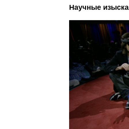
Научные изыска