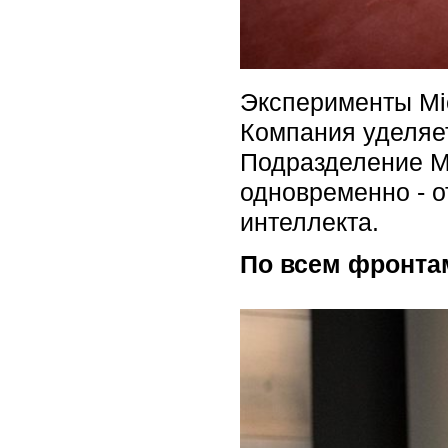
Эксперименты Mic
Компания уделяе
Подразделение Mi
одновременно - о
интеллекта.
По всем фронта