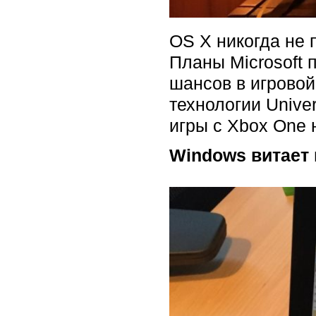
OS X никогда не 
Планы Microsoft 
шансов в игровой
технологии Univer
игры с Xbox One 
Windows витает 