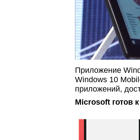
Приложение Wind
Windows 10 Mobil
приложений, дост
Microsoft готов 