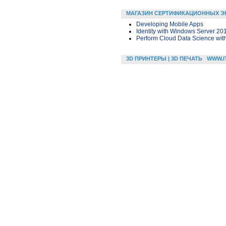
МАГАЗИН СЕРТИФИКАЦИОННЫХ Э
Developing Mobile Apps
Identity with Windows Server 20
Perform Cloud Data Science wit
3D ПРИНТЕРЫ | 3D ПЕЧАТЬ
WWW.I