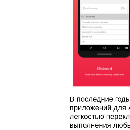
В последние годы
приложений для A
легкостью перек
выполнения любы