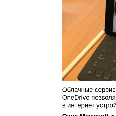
Облачные сервисы
OneDrive позволя
в интернет устрой