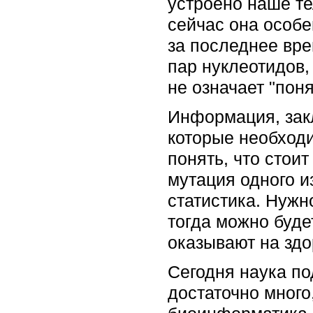
устроено наше те
сейчас она особе
за последнее вре
пар нуклеотидов,
не означает "поня
Информация, закл
которые необходи
понять, что стои
мутация одного и
статистика. Нужно
тогда можно буде
оказывают на здо
Сегодня наука по
достаточно много