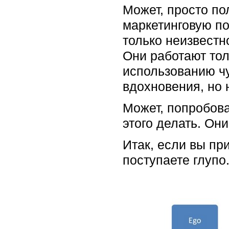
Может, просто по
маркетинговую по
только неизвестн
Они работают тол
использованию чу
вдохновения, но 
Может, попробова
этого делать. Он
Итак, если вы пр
поступаете глупо