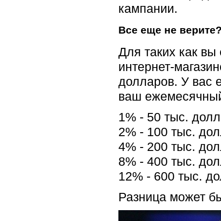
кампании.
Все еще не верите
Для таких как вы
интернет-магазин
долларов. У вас 
ваш ежемесячный
1% - 50 тыс. долл.
2% - 100 тыс. долл
4% - 200 тыс. долл
8% - 400 тыс. долл
12% - 600 тыс. до
Разница может бы