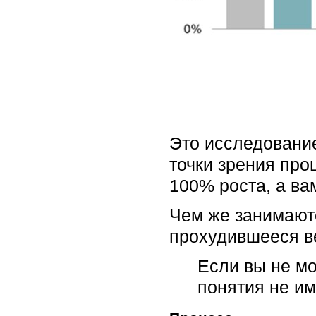
Это исследование
точки зрения про
100% роста, а ва
Чем же занимают
прохудившееся в
Если вы не мо
понятия не им