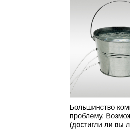
Большинство комп
проблему. Возможн
(достигли ли вы 