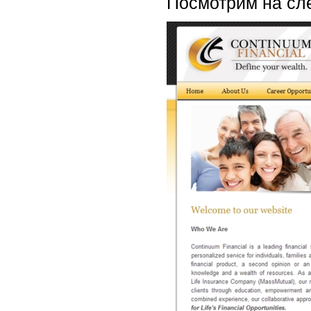
Посмотрим на сл