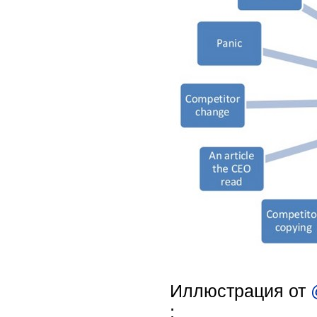
Иллюстрация от
: