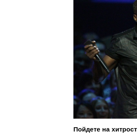
Пойдете на хитрос