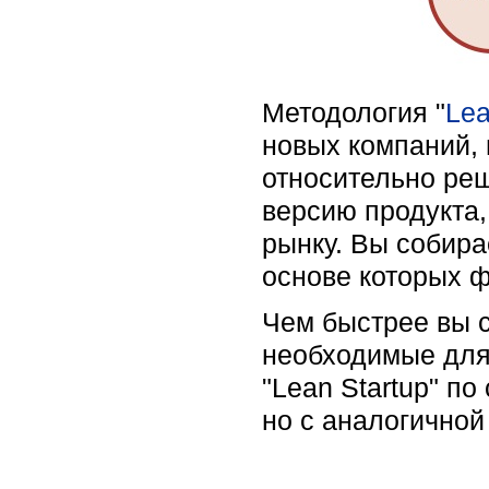
Методология "
Lea
новых компаний, 
относительно ре
версию продукта,
рынку. Вы собира
основе которых ф
Чем быстрее вы с
необходимые для
"Lean Startup" по
но с аналогичной