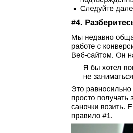
Следуйте дале
#4. Разберитес
Мы недавно обща
работе с конверс
Веб-сайтом. Он 
Я бы хотел по
не заниматься
Это равносильно 
просто получать 
саночки возить. 
правило #1.