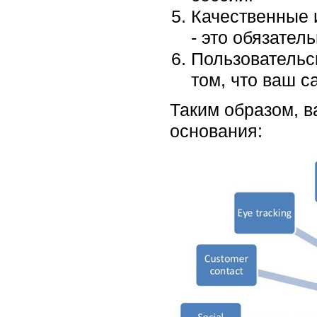
Качественные 
- это обязател
Пользовательск
том, что ваш 
Таким образом, в
основания: