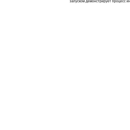
запуском демонстрирует процесс ин