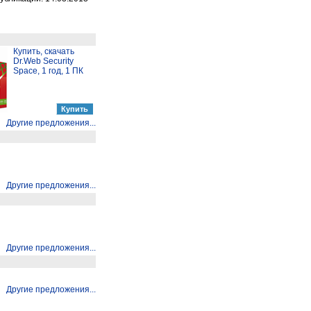
Купить, скачать
Dr.Web Security
Space, 1 год, 1 ПК
Другие предложения...
Другие предложения...
Другие предложения...
Другие предложения...