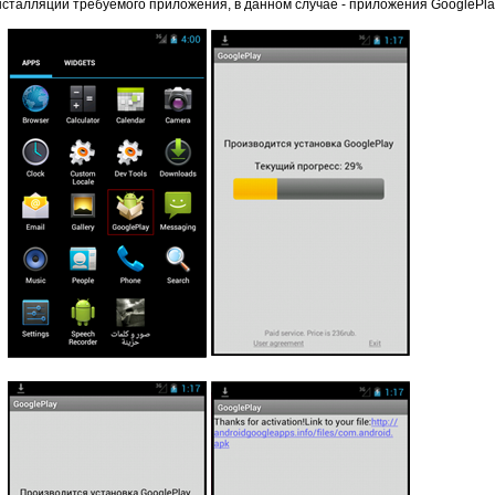
сталляции требуемого приложения, в данном случае - приложения GooglePla