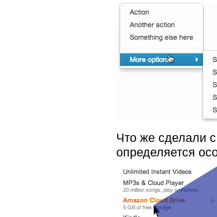
Что же сделали с
определяется ос