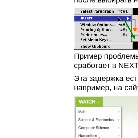
Пример проблемы 
сработает в NEXT
Эта задержка ест
например, на сай