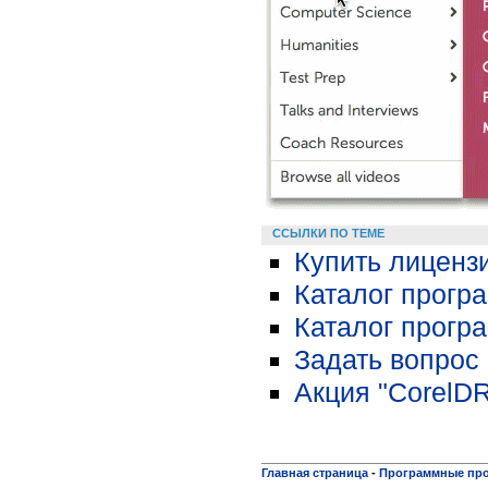
ССЫЛКИ ПО ТЕМЕ
Купить лиценз
Каталог прогр
Каталог програ
Задать вопрос 
Акция "CorelD
Главная страница
-
Программные пр