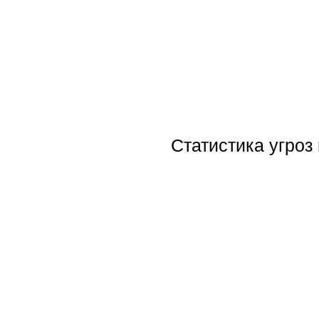
Статистика угроз