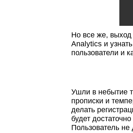
Но все же, выход
Analytics и узна
пользователи и к
Ушли в небытие т
прописки и темпе
делать регистрац
будет достаточно
Пользователь не 