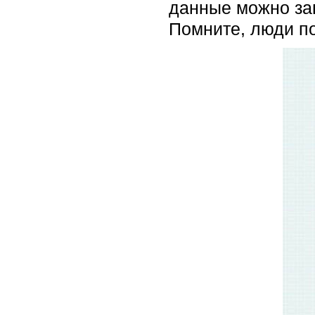
данные можно за
Помните, люди п