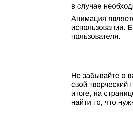
в случае необход
Анимация являет
использовании. Е
пользователя.
Не забывайте о в
свой творческий 
итоге, на страни
найти то, что нуж