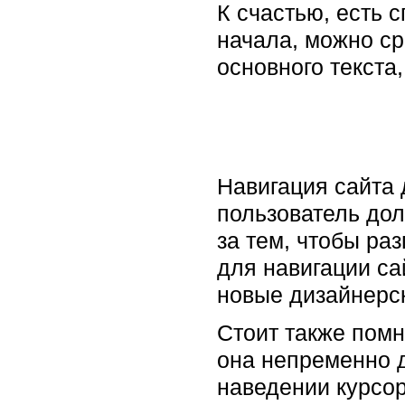
К счастью, есть 
начала, можно ср
основного текста,
Навигация сайта 
пользователь дол
за тем, чтобы ра
для навигации са
новые дизайнерск
Стоит также помн
она непременно д
наведении курсо