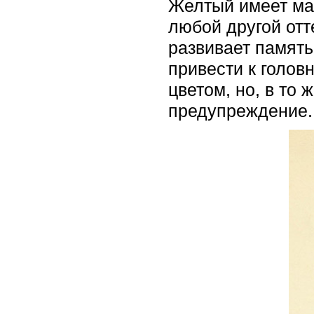
Желтый имеет ма
любой другой от
развивает память
привести к голо
цветом, но, в то 
предупреждение.