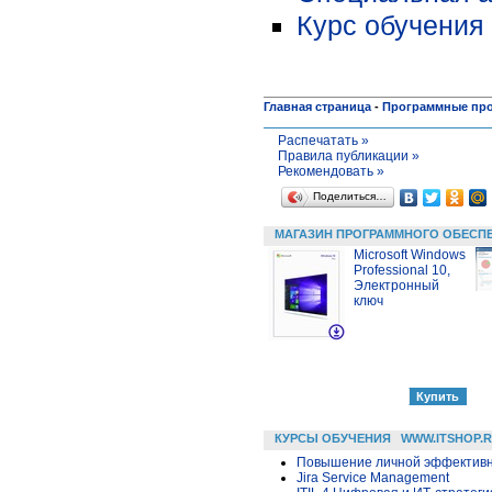
Курс обучения
Главная страница
-
Программные пр
Распечатать »
Правила публикации »
Рекомендовать »
Поделиться…
МАГАЗИН ПРОГРАММНОГО ОБЕСП
Microsoft Windows
Professional 10,
Электронный
ключ
КУРСЫ ОБУЧЕНИЯ
WWW.ITSHOP.
Повышение личной эффективн
Jira Service Management