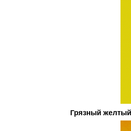
Грязный желты