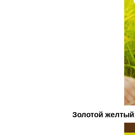
Золотой желтый