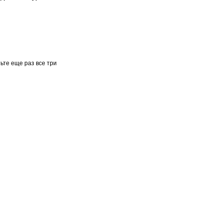
тьте еще раз все три