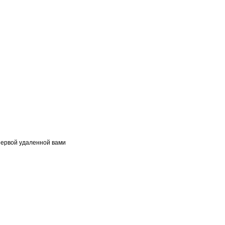
первой удаленной вами