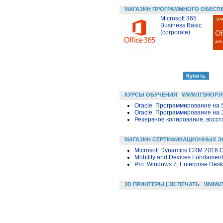
МАГАЗИН ПРОГРАММНОГО ОБЕСП
Microsoft 365
Business Basic
(corporate)
КУРСЫ ОБУЧЕНИЯ
WWW.ITSHOP.
Oracle. Программирование на 
Oracle. Программирование на 
Резервное копирование, восс
МАГАЗИН СЕРТИФИКАЦИОННЫХ Э
Microsoft Dynamics CRM 2016 O
Mobility and Devices Fundament
Pro: Windows 7, Enterprise Desk
3D ПРИНТЕРЫ | 3D ПЕЧАТЬ
WWW.I