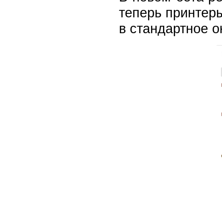
теперь принтеры
в стандартное о