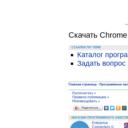
Скачать Chrome
ССЫЛКИ ПО ТЕМЕ
Каталог прогр
Задать вопрос 
Главная страница
-
Программные пр
Распечатать »
Правила публикации »
Рекомендовать »
Поделиться…
МАГАЗИН ПРОГРАММНОГО ОБЕСП
Enterprise
Connectors (1