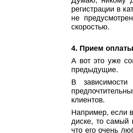
регистрации в ка
не предусмотрен
скоростью.
4. Прием оплаты
А вот это уже со
предыдущие.
В зависимости 
предпочтительны
клиентов.
Например, если 
диске, то самый
что его очень лю