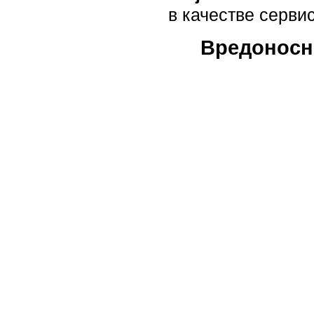
в качестве сервис
Вредоносн