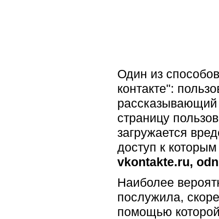
Один из способов
контакте": пользо
рассказывающий 
страницу пользов
загружается вред
доступ к которым
vkontakte.ru, odn
Наиболее вероят
послужила, скоре
помощью которой 