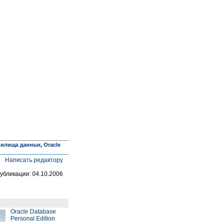
нилища данных
,
Oracle
Написать редактору
убликации: 04.10.2006
Oracle Database
Personal Edition