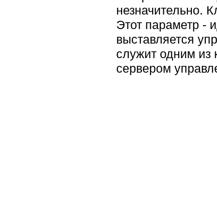
незначительно. К
Этот параметр -
выставляется уп
служит одним из
сервером управл