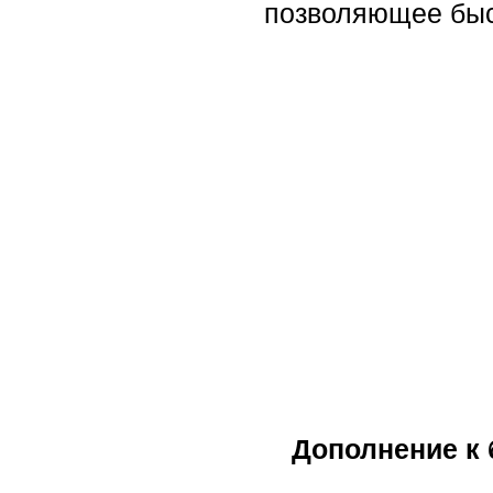
позволяющее быс
Дополнение к 