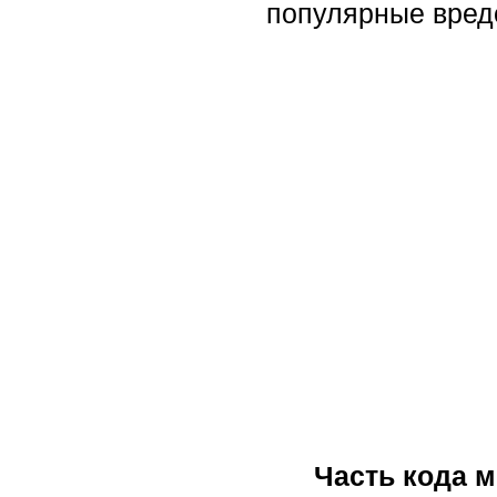
популярные вред
Часть кода м