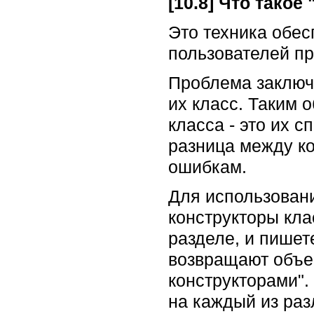
[10.8] Что такое
Это техника обес
пользователей пр
Проблема заключа
их класс. Таким 
класса - это их 
разница между ко
ошибкам.
Для использован
конструкторы кла
разделе, и пишет
возвращают объе
конструкторами".
на каждый из раз