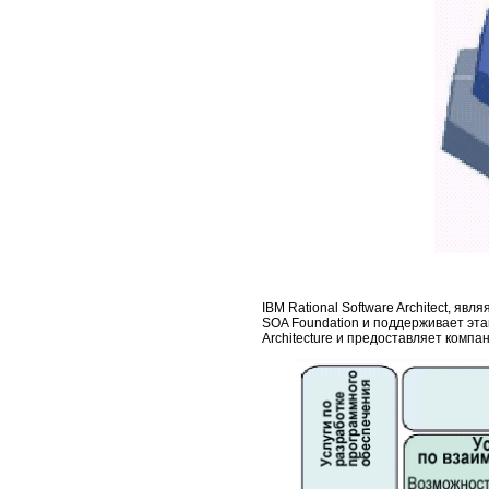
IBM Rational Software Architect, я
SOA Foundation и поддерживает эта
Architecture и предоставляет ком