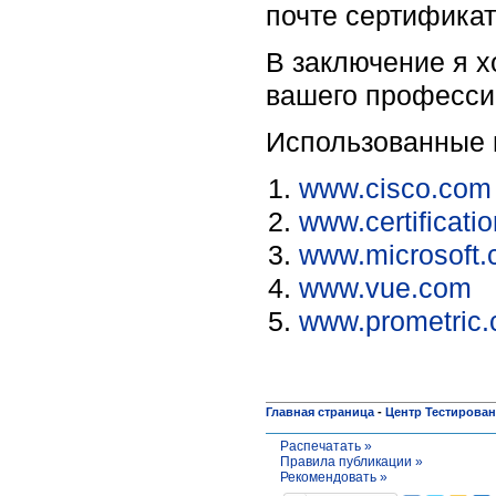
почте сертификат
В заключение я 
вашего профессио
Использованные 
www.cisco.com
www.certificatio
www.microsoft
www.vue.com
www.prometric
Главная страница
-
Центр Тестирова
Распечатать »
Правила публикации »
Рекомендовать »