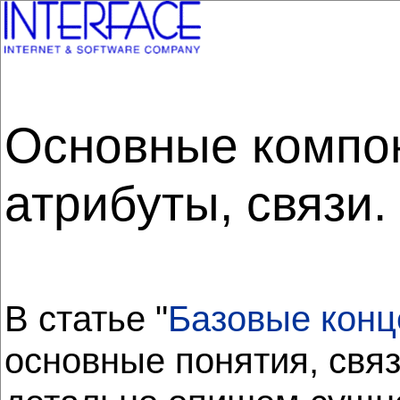
Основные компон
атрибуты, связи.
В статье "
Базовые конц
основные понятия, свя