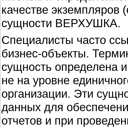
качестве экземпляров (
сущности ВЕРХУШКА.
Специалисты часто ссы
бизнес-объекты. Термин
сущность определена и
не на уровне единично
организации. Эти сущн
данных для обеспечени
отчетов и при проведен