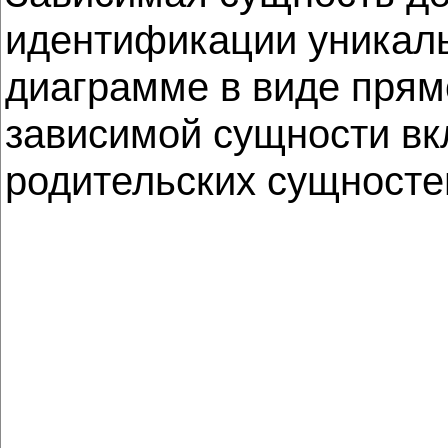
идентификации уникаль
диаграмме в виде прям
зависимой сущности вк
родительских сущносте