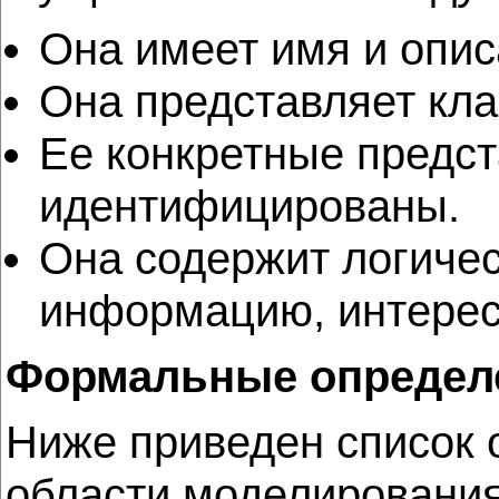
Она имеет имя и опис
Она представляет кла
Ее конкретные предст
идентифицированы.
Она содержит логичес
информацию, интересн
Формальные определ
Ниже приведен список 
области моделирования