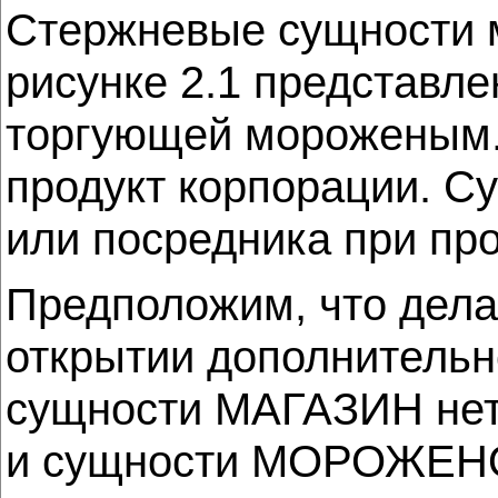
Стержневые сущности м
рисунке 2.1 представл
торгующей мороженым
продукт корпорации. 
или посредника при пр
Предположим, что дела
открытии дополнитель
сущности МАГАЗИН нет 
и сущности МОРОЖЕН