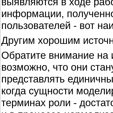
выявляются в ходе рабо
информации, полученно
пользователей - вот н
Другим хорошим источн
Обратите внимание на 
возможно, что они ста
представлять единичные
когда сущности модели
терминах роли - доста