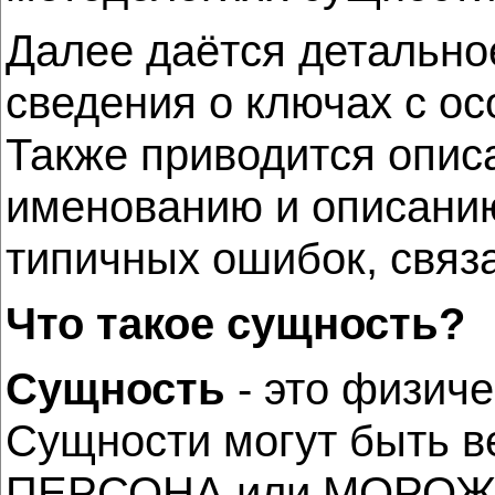
Далее даётся детально
сведения о ключах с о
Также приводится опис
именованию и описанию
типичных ошибок, связ
Что такое сущность?
Сущность
- это физич
Сущности могут быть в
ПЕРСОНА или МОРОЖЕН