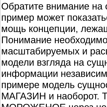
Обратите внимание н
пример может показать
мощь концепции, лежащ
Понимание необходимо
масштабируемых и расш
модели взгляда на сущ
информации независимо
примере модель сущно
МАГАЗИН и наоборот. Т