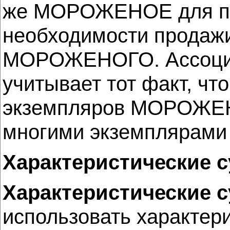
же МОРОЖЕНОЕ для про
необходимости продаж
МОРОЖЕНОГО. Ассоци
учитывает тот факт, ч
экземпляров МОРОЖЕН
многими экземплярам
Характеристические 
Характеристические 
использовать характер