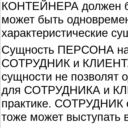
КОНТЕЙНЕРА должен 
может быть одноврем
характеристические су
Сущность ПЕРСОНА на р
СОТРУДНИК и КЛИЕНТ. 
сущности не позволят
для СОТРУДНИКА и КЛИ
практике. СОТРУДНИК
тоже может выступать