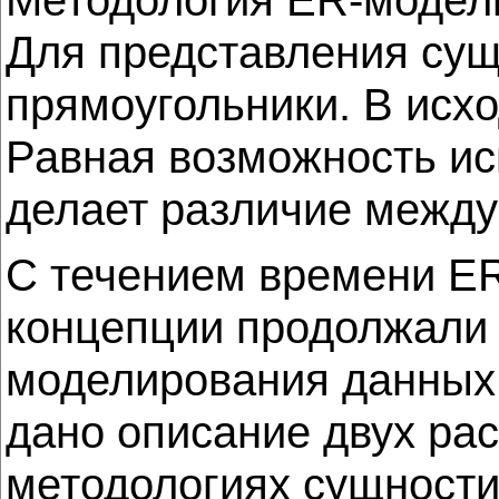
Для представления сущ
прямоугольники. В исх
Равная возможность ис
делает различие между
С течением времени ER
концепции продолжали 
моделирования данных.
дано описание двух ра
методологиях сущности