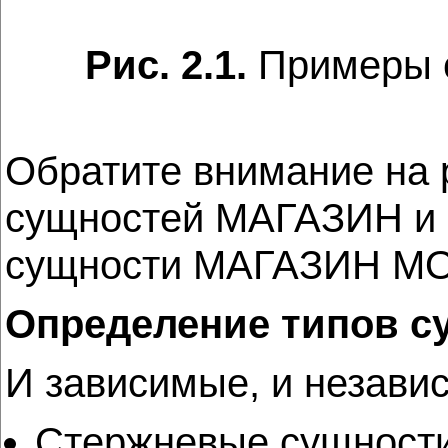
Рис. 2.1.
Примеры 
Обратите внимание на 
сущностей МАГАЗИН и
сущности МАГАЗИН 
Определение типов с
И зависимые, и незави
Стержневые сущности