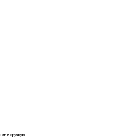
име и вручную