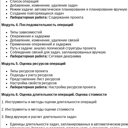
Список операций
Добавление, изменение, удаление задач
Режим задачи: автоматическое планирование и планирование вручную
Создание повторяющихся задач
Лабораторная работа:
Содержание проекта
Модуль 4. Последовательность операций
Типы зависимостей
Опережения и задержки
Добавление, изменение, удаление связей
Применение опережений и задержек
Путь к задаче: анализ логической структуры проекта
Соблюдение связей для задач, запланированных вручную
Лабораторная работа:
Сетевая диаграмма
Модуль 5. Оценка ресурсов операций
Типы ресурсов проекта
Подходы к учету ресурсов
Представление Лист ресурсов
Настройка свойств ресурсов
Лабораторная работа:
Настройка ресурсов проекта
Модуль 6. Оценка длительности операций. Оценка стоимости
1. Инструменты и методы оценки длительности операций
2. Инструменты и методы оценки стоимости
3. Ввод вручную и расчет длительности задач
Единицы длительности задач, запланированных в автоматическом реж