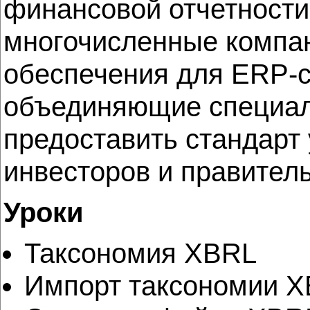
финансовой отчетности
многочисленные компа
обеспечения для ERP-с
объединяющие специал
предоставить стандарт
инвесторов и правител
Уроки
Таксономия XBRL
Импорт таксономии 