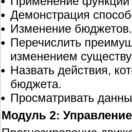
Применение функций 
Демонстрация способ
Изменение бюджетов.
Перечислить преимущ
изменением существ
Назвать действия, ко
бюджета.
Просматривать данны
Модуль 2: Управлени