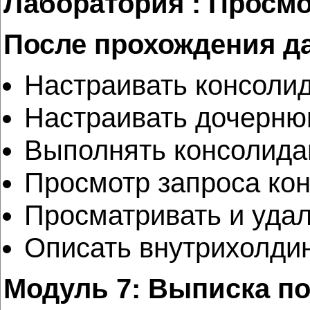
Лаборатория : Просмо
После прохождения д
Настраивать консоли
Настраивать дочерню
Выполнять консолида
Просмотр запроса ко
Просматривать и удал
Описать внутрихолдин
Модуль 7: Выписка по