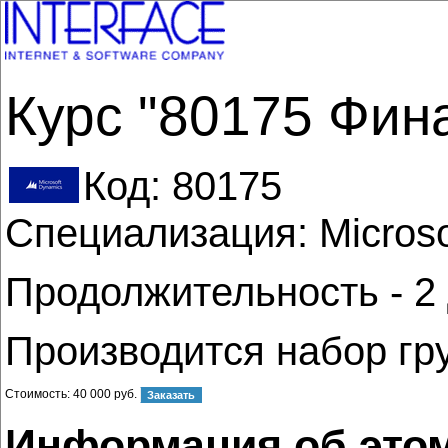
Курс "80175 Фина
Код:
80175
Специализация: Microso
Продолжительность - 2
Производится набор гр
Стоимость:
40 000 руб.
Информация об этом 