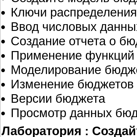
Ключи распределения
Ввод числовых данны
Создание отчета о бю
Применение функций 
Моделирование бюдж
Изменение бюджетов
Версии бюджета
Просмотр данных бюд
Лаборатория : Создай