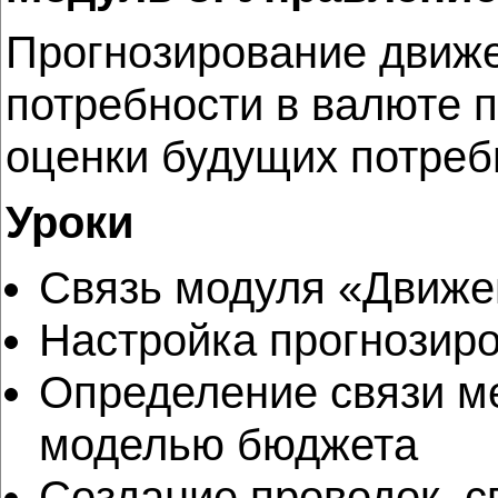
Прогнозирование движе
потребности в валюте п
оценки будущих потреб
Уроки
Связь модуля «Движе
Настройка прогнозир
Определение связи м
моделью бюджета
Создание проводок, 