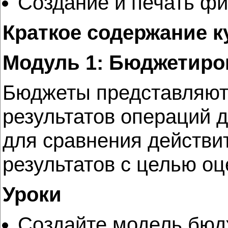
Создание и печать фи
Краткое содержание к
Модуль 1: Бюджетиро
Бюджеты представляют 
результатов операций д
для сравнения действи
результатов с целью о
Уроки
Создайте модель бюд