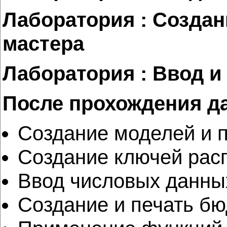
Лаборатория : Созда
мастера
Лаборатория : Ввод и
После прохождения д
Создание моделей и 
Создание ключей рас
Ввод числовых данны
Создание и печать бю