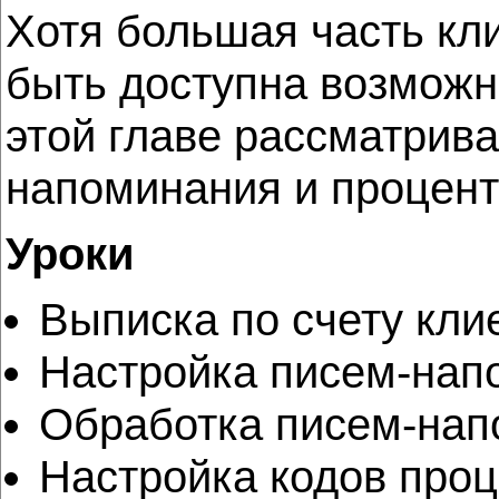
Хотя большая часть кл
быть доступна возможн
этой главе рассматрива
напоминания и процент-
Уроки
Выписка по счету кли
Настройка писем-нап
Обработка писем-на
Настройка кодов про