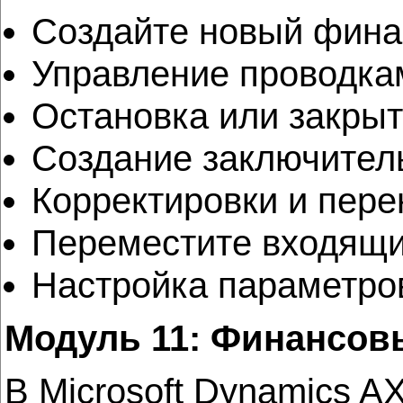
Создайте новый фина
Управление проводка
Остановка или закрыт
Создание заключител
Корректировки и пере
Переместите входящи
Настройка параметров
Модуль 11: Финансов
В Microsoft Dynamics 