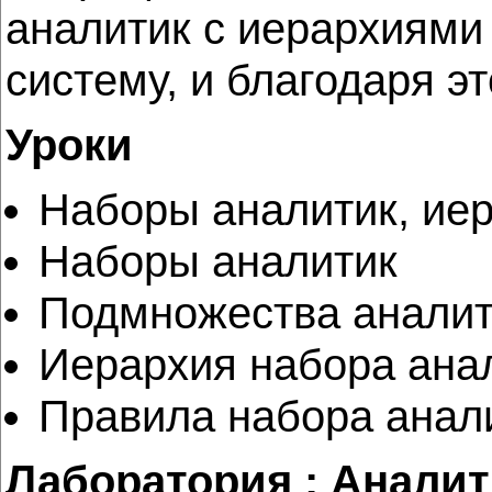
аналитик с иерархиями
систему, и благодаря э
Уроки
Наборы аналитик, иер
Наборы аналитик
Подмножества аналит
Иерархия набора ана
Правила набора анал
Лаборатория : Аналит