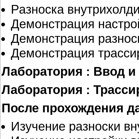
Разноска внутрихолд
Демонстрация настро
Демонстрация разнос
Демонстрация трасси
Лаборатория : Ввод и
Лаборатория : Трасс
После прохождения д
Изучение разноски вн