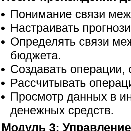
Понимание связи меж
Настраивать прогноз
Определять связи ме
бюджета.
Создавать операции, 
Рассчитывать операц
Просмотр данных в ин
денежных средств.
Модуль 3: Управлени