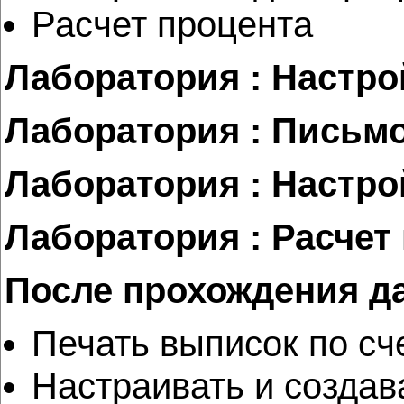
Расчет процента
Лаборатория : Настр
Лаборатория : Письм
Лаборатория : Настро
Лаборатория : Расчет
После прохождения д
Печать выписок по сч
Настраивать и создав