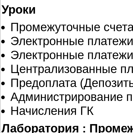
Уроки
Промежуточные счет
Электронные платежи
Электронные платежи
Централизованные п
Предоплата (Депозит
Администрирование п
Начисления ГК
Лаборатория : Проме