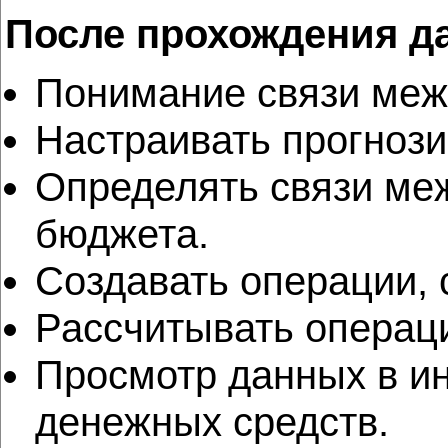
После прохождения д
Понимание связи меж
Настраивать прогноз
Определять связи ме
бюджета.
Создавать операции, 
Рассчитывать операц
Просмотр данных в ин
денежных средств.