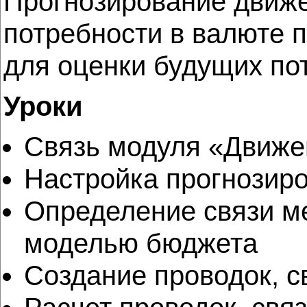
Прогнозирование движе
потребности в валюте 
для оценки будущих по
Уроки
Связь модуля «Движе
Настройка прогнозир
Определение связи м
моделью бюджета
Создание проводок, 