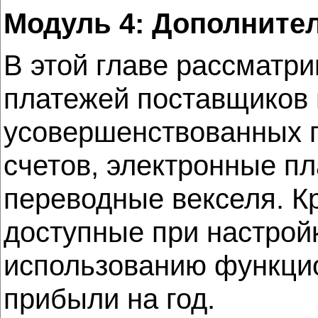
Модуль 4: Дополните
В этой главе рассматр
платежей поставщиков и
усовершенствованных п
счетов, электронные пл
переводные векселя. К
доступные при настройк
использованию функцио
прибыли на год.