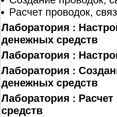
Расчет проводок, свя
Лаборатория : Настро
денежных средств
Лаборатория : Настро
Лаборатория : Созда
денежных средств
Лаборатория : Расчет
средств