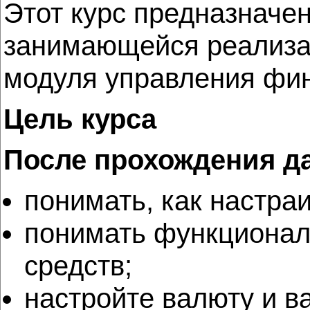
Этот курс предназначе
занимающейся реализа
модуля управления фин
Цель курса
После прохождения д
понимать, как настра
понимать функционал
средств;
настройте валюту и в