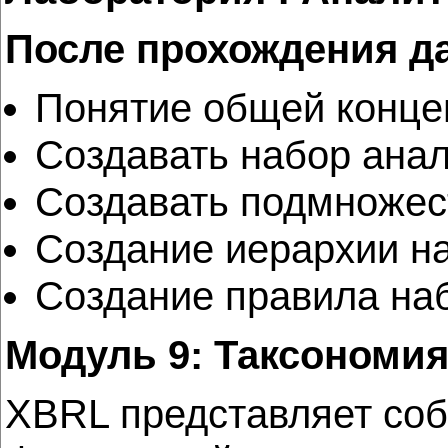
После прохождения д
Понятие общей концеп
Создавать набор анал
Создавать подмножес
Создание иерархии на
Создание правила наб
Модуль 9: Таксономи
XBRL представляет соб