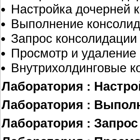
Настройка дочерней 
Выполнение консоли
Запрос консолидации
Просмотр и удаление
Внутрихолдинговые к
Лаборатория : Настр
Лаборатория : Выпол
Лаборатория : Запро