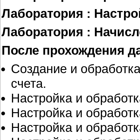
Лаборатория : Настр
Лаборатория : Начисл
После прохождения д
Создание и обработк
счета.
Настройка и обработк
Настройка и обработк
Настройка и обработ