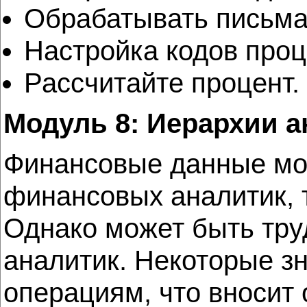
Обрабатывать письма
Настройка кодов проц
Рассчитайте процент.
Модуль 8: Иерархии а
Финансовые данные мо
финансовых аналитик, т
Однако может быть тру
аналитик. Некоторые з
операциям, что вносит 