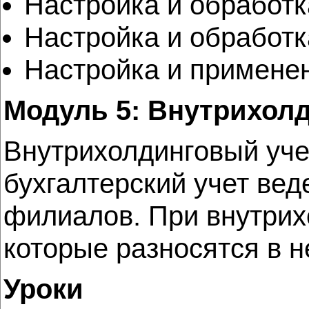
Настройка и обработк
Настройка и обработк
Настройка и применен
Модуль 5: Внутрихол
Внутрихолдинговый уче
бухгалтерский учет ве
филиалов. При внутрих
которые разносятся в н
Уроки