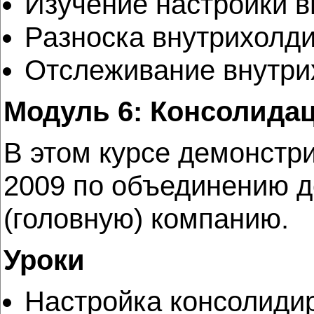
Изучение настройки в
Разноска внутрихолди
Отслеживание внутри
Модуль 6: Консолида
В этом курсе демонстри
2009 по объединению д
(головную) компанию.
Уроки
Настройка консолиди