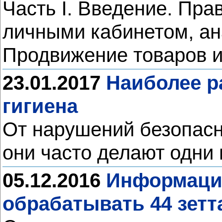
Часть I. Введение. Прав
личными кабинетом, анал
Продвижение товаров и
23.01.2017
Наиболее р
гигиена
От нарушений безопасн
они часто делают одни 
05.12.2016
Информацио
обрабатывать 44 зет