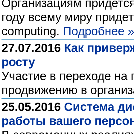
Организациям придется 
году всему миру приде
computing.
Подробнее 
27.07.2016
Как привер
росту
Участие в переходе на
продвижению в органи
25.05.2016
Система ди
работы вашего персо