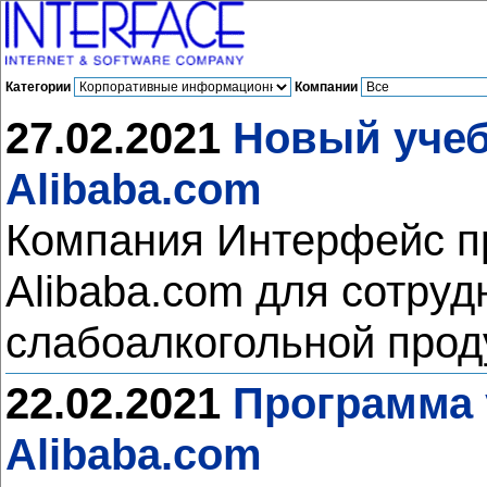
Категории
Компании
27.02.2021
Новый учеб
Alibaba.com
Компания Интерфейс пр
Alibaba.com для сотруд
слабоалкогольной про
22.02.2021
Программа 
Alibaba.com