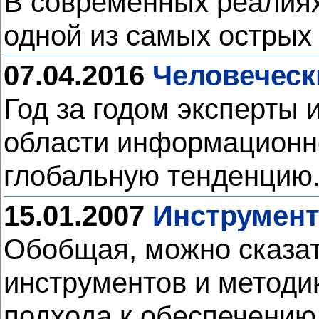
В современных реалия
одной из самых острых
07.04.2016
Человеческ
Год за годом эксперты
области информационно
глобальную тенденцию.
15.01.2007
Инструмент
Обобщая, можно сказат
инструментов и методи
подхода к обеспечению