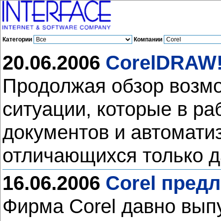
Категории
Компании
20.06.2006
CorelDRAW!
Продолжая обзор возм
ситуации, которые в ра
документов и автомати
отличающихся только 
16.06.2006
Corel предл
Фирма Corel давно вып