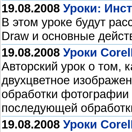
19.08.2008
Уроки: Инс
В этом уроке будут ра
Draw и основные дейст
19.08.2008
Уроки Corel
Авторский урок о том, 
двухцветное изображен
обработки фотографии д
последующей обработ
19.08.2008
Уроки Corel