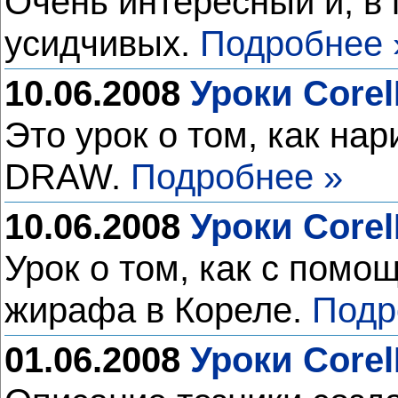
Очень интересный и, в 
усидчивых.
Подробнее 
10.06.2008
Уроки Core
Это урок о том, как на
DRAW.
Подробнее »
10.06.2008
Уроки Core
Урок о том, как с пом
жирафа в Кореле.
Подр
01.06.2008
Уроки Core