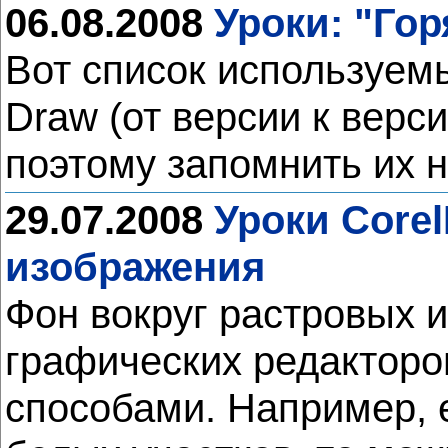
06.08.2008
Уроки: "Го
Вот список используем
Draw (от версии к верс
поэтому запомнить их 
29.07.2008
Уроки Corel
изображения
Фон вокруг растровых 
графических редакторо
способами. Например, е