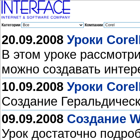
Категории
Компании
20.09.2008
Уроки Core
В этом уроке рассмотр
можно создавать интер
10.09.2008
Уроки Core
Создание Геральдическ
09.09.2008
Создание We
Урок достаточно подро