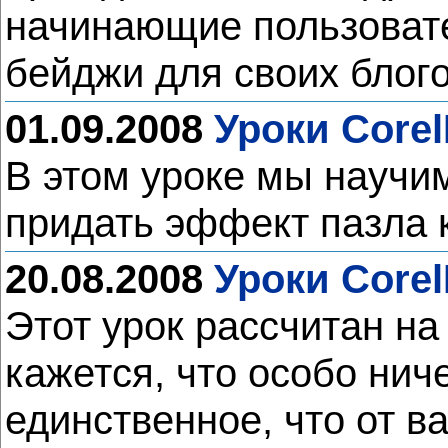
начинающие пользовате
бейджи для своих блого
01.09.2008
Уроки Core
В этом уроке мы научи
придать эффект пазла 
20.08.2008
Уроки Corel
Этот урок рассчитан на
кажется, что особо нич
единственное, что от в