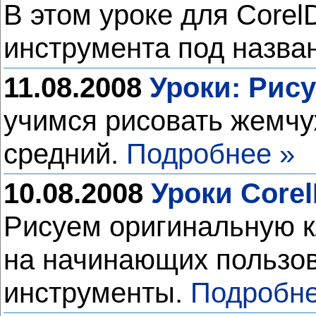
В этом уроке для Core
инструмента под назван
11.08.2008
Уроки: Рис
учимся рисовать жемчуж
средний.
Подробнее »
10.08.2008
Уроки Core
Рисуем оригинальную к
на начинающих пользов
инструменты.
Подробне