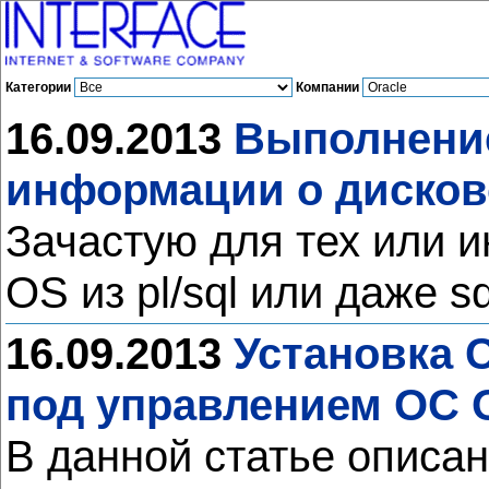
Категории
Компании
16.09.2013
Выполнение
информации о дисков
Зачастую для тех или 
OS из pl/sql или даже s
16.09.2013
Установка 
под управлением ОС 
В данной статье описа