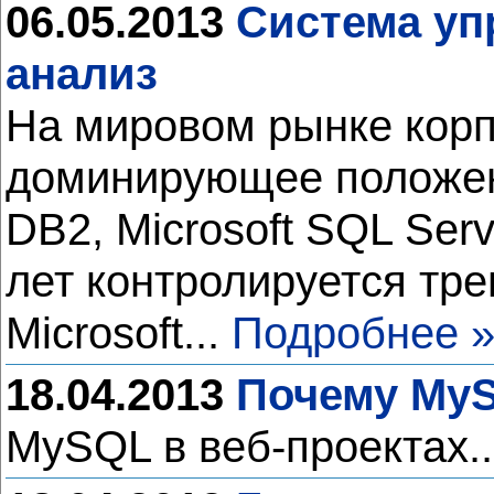
06.05.2013
Система уп
анализ
На мировом рынке корп
доминирующее положени
DB2, Microsoft SQL Ser
лет контролируется тре
Microsoft...
Подробнее 
18.04.2013
Почему My
MySQL в веб-проектах.