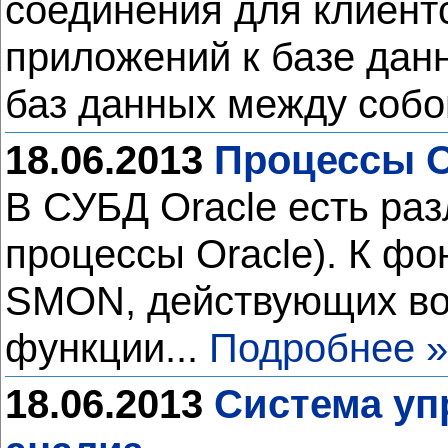
соединения для клиент
приложений к базе данн
баз данных между собо
18.06.2013
Процессы O
В СУБД Oracle есть ра
процессы Oracle). К 
SMON, действующих во 
функции...
Подробнее »
18.06.2013
Система уп