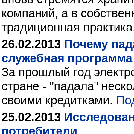
компаний, а в собствен
традиционная практика
26.02.2013
Почему пад
служебная программа
За прошлый год электр
стране - "падала" неск
своими кредитками.
По
25.02.2013
Исследовани
потребители