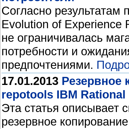
Согласно результатам 
Evolution of Experience
не ограничивалась маг
потребности и ожидани
предпочтениями.
Подро
17.01.2013
Резервное 
repotools IBM Rational
Эта статья описывает 
резервное копирование 