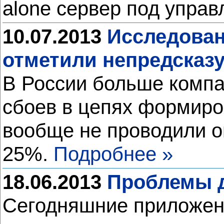
alone сервер под упра
10.07.2013
Исследован
отметили непредсказу
В России больше компа
сбоев в цепях формиро
вообще не проводили оц
25%.
Подробнее »
18.06.2013
Проблемы д
Сегодняшние приложени