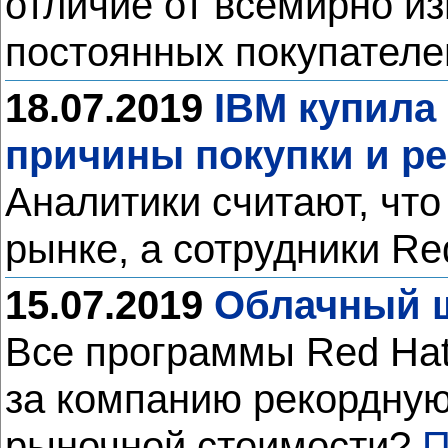
отличие от всемирно из
постоянных покупателе
18.07.2019
IBM купила 
причины покупки и ре
Аналитики считают, чт
рынке, а сотрудники R
15.07.2019
Облачный ш
Все программы Red Hat
за компанию рекордную
рыночной стоимости?
П