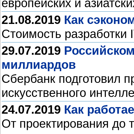
европейских и азиатск
21.08.2019
Как сэконом
Стоимость разработки 
29.07.2019
Российском
миллиардов
Сбербанк подготовил п
искусственного интелл
24.07.2019
Как работа
От проектирования до 