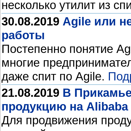
несколько утилит из сп
30.08.2019
Agile или н
работы
Постепенно понятие Ag
многие предприниматели 
даже спит по Agile.
Под
21.08.2019
В Прикамье
продукцию на Alibaba
Для продвижения проду