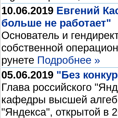
10.06.2019
Евгений Ка
больше не работает"
Основатель и гендирект
собственной операцион
рунете
Подробнее »
05.06.2019
"Без конку
Глава российского "Янд
кафедры высшей алгеб
"Яндекса", открытой в 2