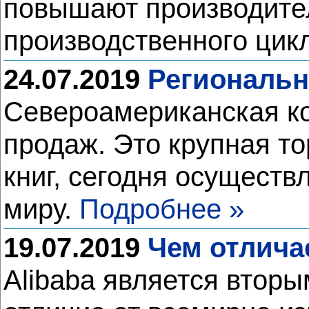
повышают производител
производственного цик
24.07.2019
Региональн
Североамериканская ко
продаж. Это крупная т
книг, сегодня осуществ
миру.
Подробнее »
19.07.2019
Чем отличае
Alibaba является вторы