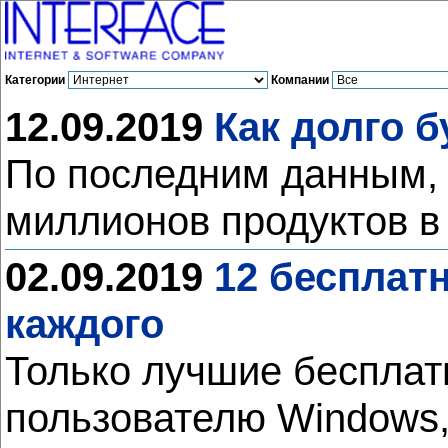
Категории
Компании
12.09.2019
Как долго б
По последним данным, 
миллионов продуктов в
02.09.2019
12 бесплат
каждого
Только лучшие бесплат
пользователю Windows, 