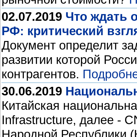
02.07.2019
Что ждать о
РФ: критический взгл
Документ определит за
развитии которой Росси
контрагентов.
Подробне
30.06.2019
Национальн
Китайская национальна
Infrastructure, далее 
Народной Республики (К