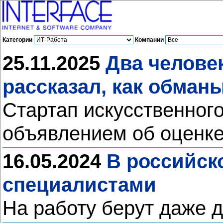
Категории
Компании
25.11.2025
Два человек
рассказал, как обман
Стартап искусственного 
объявлением об оценке
16.05.2024
В российск
специалистами
На работу берут даже 