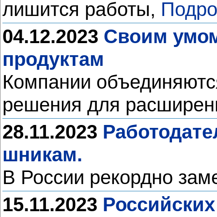
лишится работы,
Подро
04.12.2023
Своим умом
продуктам
Компании объединяются
решения для расширен
28.11.2023
Работодате
шникам.
В России рекордно зам
15.11.2023
Российских