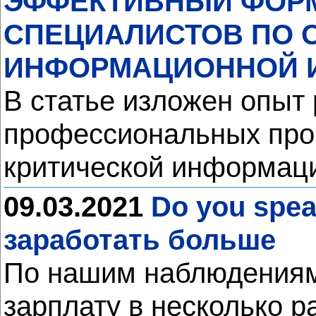
ЭФФЕКТИВНЫЙ ФОР
СПЕЦИАЛИСТОВ ПО 
ИНФОРМАЦИОННОЙ 
В статье изложен опыт
профессиональных прог
критической информац
09.03.2021
Do you spea
заработать больше
По нашим наблюдениям,
зарплату в несколько р