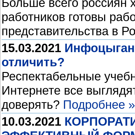
Больше всего россиян 
работников готовы раб
представительства в Р
15.03.2021
Инфоцыганс
отличить?
Респектабельные учебн
Интернете все выглядят
доверять?
Подробнее »
10.03.2021
КОРПОРАТ