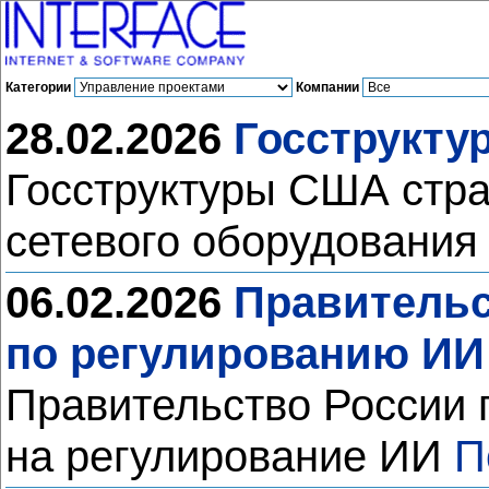
Категории
Компании
28.02.2026
Госструкту
Госструктуры США страд
сетевого оборудования
06.02.2026
Правительс
по регулированию ИИ
Правительство России 
на регулирование ИИ
П