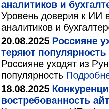
аналитиков и бухгалт
Уровень доверия к ИИ в
аналитиков и бухгалте
20.08.2025
Россияне ух
теряют популярность
Россияне уходят из Рун
популярность
Подробне
18.08.2025
Конкуренци
востребованность ай