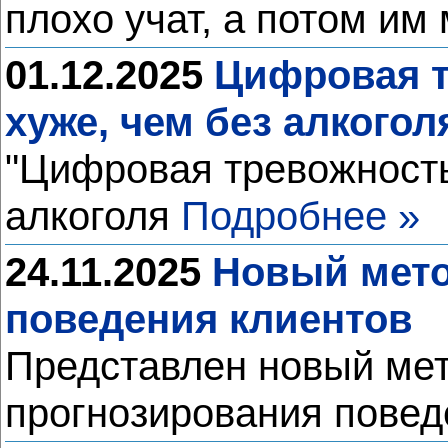
плохо учат, а потом им
01.12.2025
Цифровая т
хуже, чем без алкогол
"Цифровая тревожность"
алкоголя
Подробнее »
24.11.2025
Новый мето
поведения клиентов
Представлен новый мет
прогнозирования повед