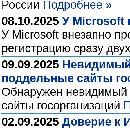
России
Подробнее »
08.10.2025
У Microsoft
У Microsoft внезапно п
регистрацию сразу дву
09.09.2025
Невидимый 
поддельные сайты го
Обнаружен невидимый 
сайты госорганизаций
П
02.09.2025
Доверие к 