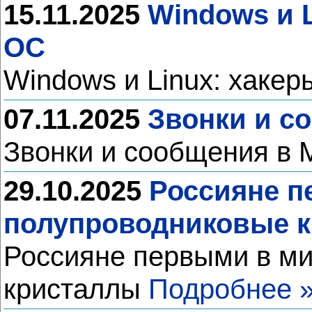
15.11.2025
Windows и L
ОС
Windows и Linux: хакер
07.11.2025
Звонки и с
Звонки и сообщения в 
29.10.2025
Россияне п
полупроводниковые 
Россияне первыми в ми
кристаллы
Подробнее 