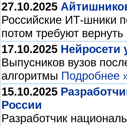
27.10.2025
Айтишнико
Российские ИТ-шники п
потом требуют вернут
17.10.2025
Нейросети 
Выпусников вузов после
алгоритмы
Подробнее 
15.10.2025
Разработчи
России
Разработчик националь