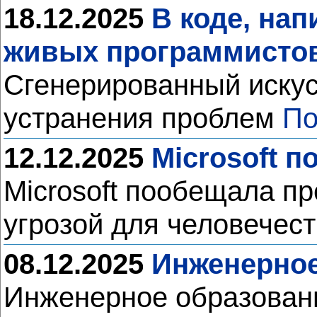
18.12.2025
В коде, на
живых программисто
Сгенерированный искус
устранения проблем
По
12.12.2025
Microsoft 
Microsoft пообещала пр
угрозой для человечес
08.12.2025
Инженерное
Инженерное образовани