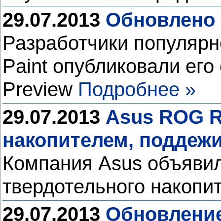
29.07.2013
Обновлено 
Разработчики популярн
Paint опубликовали ег
Preview
Подробнее »
29.07.2013
Asus ROG R
накопителем, подде
Компания Asus объявил
твердотельного накопи
29.07.2013
Обновление 