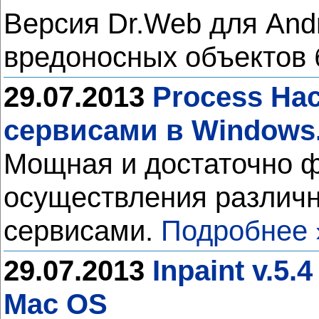
Версия Dr.Web для Andr
вредоносных объектов
29.07.2013
Process Hac
сервисами в Windows
Мощная и достаточно ф
осуществления различ
сервисами.
Подробнее 
29.07.2013
Inpaint v.5
Mac OS