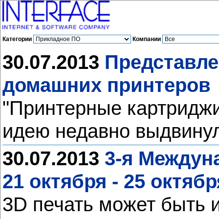
Категории
Компании
30.07.2013
Представле
домашних принтеров
"Принтерные картриджи
идею недавно выдвинула
30.07.2013
3-я Междуна
21 октября - 25 октяб
3D печать может быть 