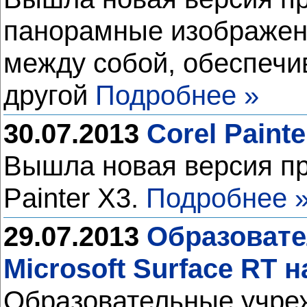
панорамные изображени
между собой, обеспечи
другой
Подробнее »
30.07.2013
Corel Paint
Вышла новая версия пр
Painter X3.
Подробнее 
29.07.2013
Образовате
Microsoft Surface RT 
Образовательные учрежд