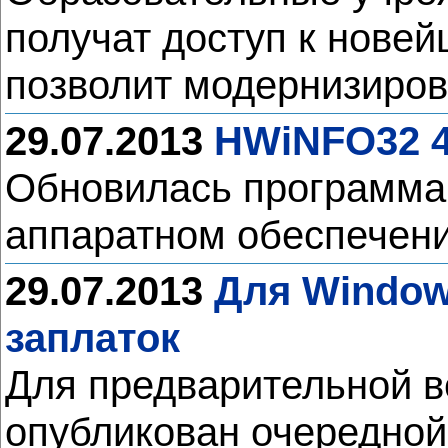
получат доступ к новей
позволит модернизиров
29.07.2013
HWiNFO32 4
Обновилась программ
аппаратном обеспечен
29.07.2013
Для Window
заплаток
Для предварительной в
опубликован очередной