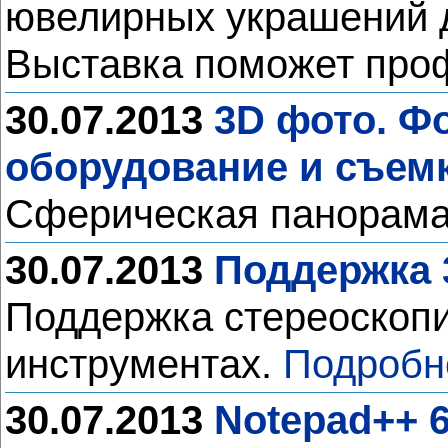
ювелирных украшений до
Выставка поможет проф
30.07.2013
3D фото. Ф
оборудование и съемк
Сферическая панорама.
30.07.2013
Поддержка 
Поддержка стереоскопи
инструментах.
Подробн
30.07.2013
Notepad++ 