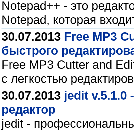
Notepad++ - это редакт
Notepad, которая входи
30.07.2013
Free MP3 Cu
быстрого редактиров
Free MP3 Cutter and Ed
с легкостью редактир
30.07.2013
jedit v.5.1
редактор
jedit - профессиональн