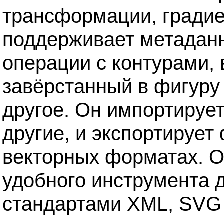
трансформации, градиен
поддерживает метаданн
операции с контурами, 
завёрстанный в фигуру
другое. Он импортируе
другие, и экспортирует
векторных форматах. О
удобного инструмента 
стандартами XML, SVG