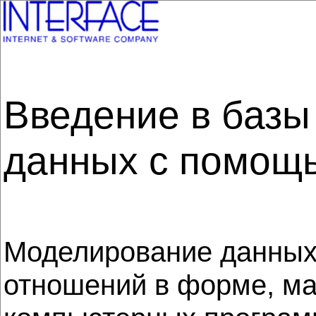
Введение в базы
данных с помощь
Моделирование данных 
отношений в форме, ма