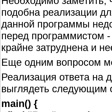
Необходимо заметить, 
подобна реализации дл
данной программы недо
перед программистом -
крайне затруднена и не
Еще одним вопросом мо
Реализация ответа на 
выглядеть следующим 
main() {