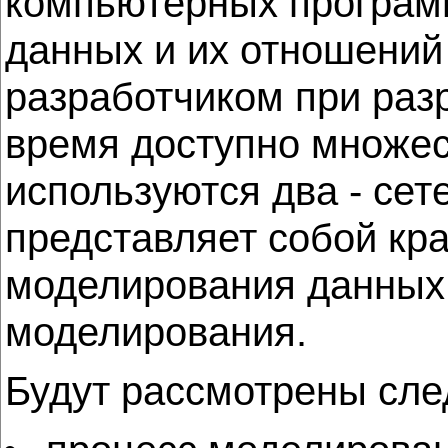
компьютерных програм
данных и их отношений
разработчиком при раз
время доступно множес
используются два - се
представляет собой кр
моделирования данных 
моделирования.
Будут рассмотрены сл