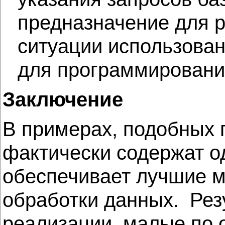
предназначение для р
ситуации использован
для программировани
Заключение
В примерах, подобных 
фактически содержат о
обеспечивает лучшие м
обработки данных. Ре
реализации, малые по 