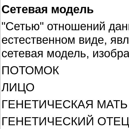
Сетевая модель
"Сетью" отношений дан
естественном виде, яв
сетевая модель, изобр
ПОТОМОК
ЛИЦО
ГЕНЕТИЧЕСКАЯ МАТЬ
ГЕНЕТИЧЕСКИЙ ОТЕ