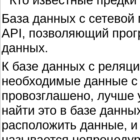
База данных с сетевой
API, позволяющий прог
данных.
К базе данных с реляц
необходимые данные с
провозглашено, лучше у
найти это в базе данны
расположить данные, и
называется непроцедур