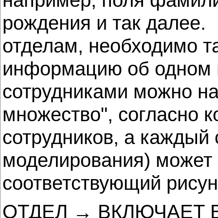
рождения и так далее.
отделам, необходимо та
информацию об одном 
сотрудниками можно на
множество", согласно к
сотрудников, а каждый 
моделирования) может 
соответствующий рисун
ОТДЕЛ → ВКЛЮЧАЕТ 