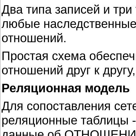
Два типа записей и три
любые наследственные 
отношений.
Простая схема обеспеч
отношений друг к другу
Реляционная модель
Для сопоставления сет
реляционные таблицы -
данные об ОТНОШЕНИ