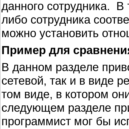
данного сотрудника. В 
либо сотрудника соотве
можно установить отно
Пример для сравнени
В данном разделе прив
сетевой, так и в виде 
том виде, в котором о
следующем разделе при
программист мог бы ис