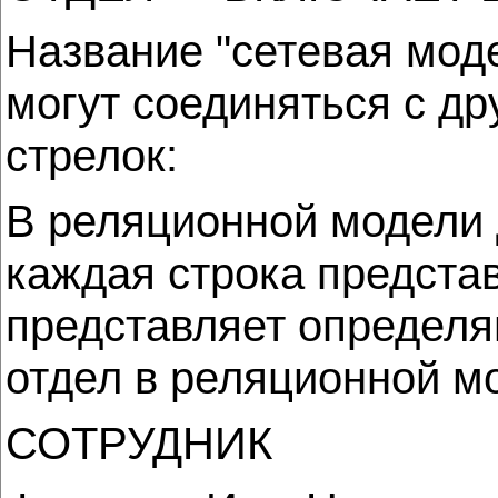
Название "сетевая моде
могут соединяться с д
стрелок:
В реляционной модели 
каждая строка представ
представляет определя
отдел в реляционной м
СОТРУДНИК