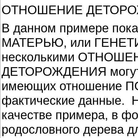
ОТНОШЕНИЕ ДЕТОР
В данном примере пок
МАТЕРЬЮ, или ГЕНЕТИ
несколькими ОТНО
ДЕТОРОЖДЕНИЯ могут п
имеющих отношение ПО
фактические данные. Н
качестве примера, в ф
родословного дерева дл