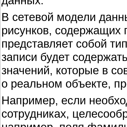
данных.
В сетевой модели данн
рисунков, содержащих 
представляет собой тип
записи будет содержать
значений, которые в 
о реальном объекте, п
Например, если необхо
сотрудниках, целесообр
например, поля фамили