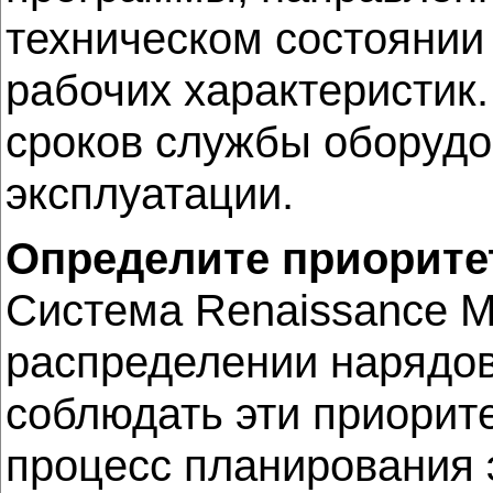
техническом состоянии
рабочих характеристик
сроков службы оборуд
эксплуатации.
Определите приорите
Система Renaissance M
распределении нарядов,
соблюдать эти приорите
процесс планирования 