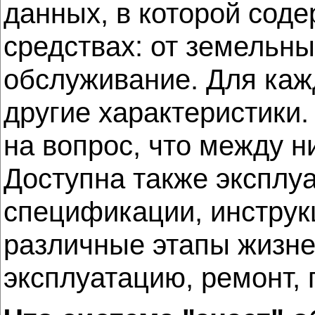
данных, в которой сод
средствах: от земельны
обслуживание. Для кажд
другие характеристики
на вопрос, что между н
Доступна также эксплу
спецификации, инструк
различные этапы жизнен
эксплуатацию, ремонт,