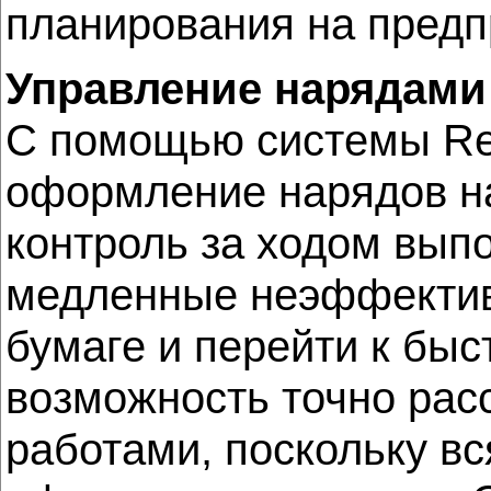
планирования на предп
Управление нарядами
С помощью системы Ren
оформление нарядов на
контроль за ходом вып
медленные неэффектив
бумаге и перейти к бы
возможность точно рас
работами, поскольку вс