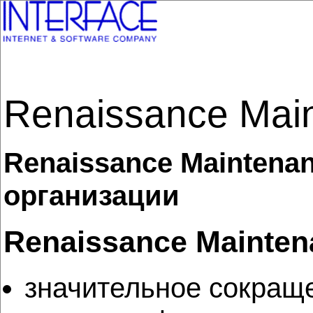
Renaissance Mai
Renaissance Maintena
организации
Renaissance Mainten
значительное сокращ