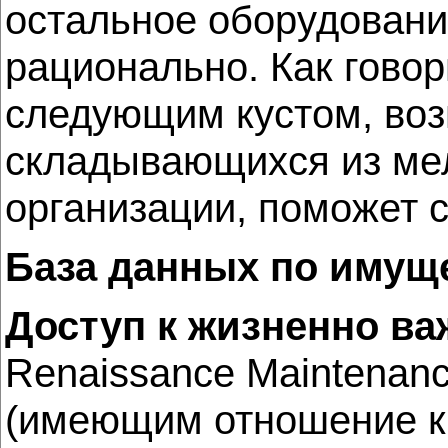
остальное оборудовани
рационально. Как говор
следующим кустом, воз
складывающихся из ме
организации, поможет с
База данных по имущ
Доступ к жизненно в
Renaissance Maintenan
(имеющим отношение к 