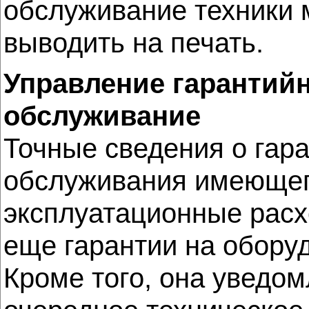
обслуживание техники 
выводить на печать.
Управление гарантий
обслуживание
Точные сведения о гар
обслуживания имеющего
эксплуатационные расх
еще гарантии на обору
Кроме того, она уведо