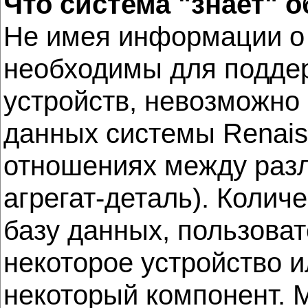
Что система "знает" 
Не имея информации о 
необходимы для поддер
устройств, невозможно
данных системы Renais
отношениях между раз
агрегат-деталь). Колич
базу данных, пользоват
некоторое устройство и
некоторый компонент. М