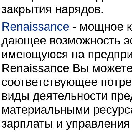
закрытия нарядов.
Renaissance
- мощное к
дающее возможность э
имеющуюся на предпр
Renaissance Вы можете
соответствующее потре
виды деятельности пре
материальными ресурса
зарплаты и управления