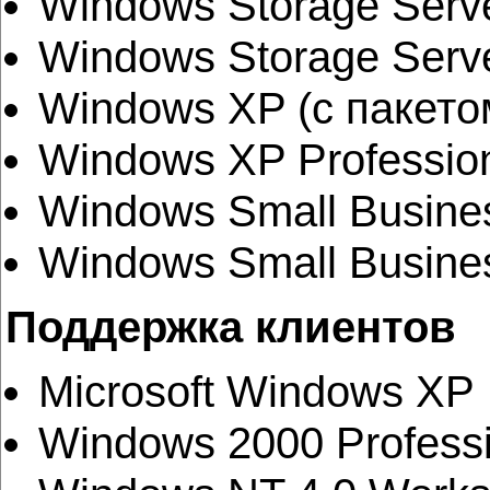
Windows Storage Serve
Windows Storage Serv
Windows XP (с пакето
Windows XP Profession
Windows Small Busines
Windows Small Busines
Поддержка клиентов
Microsoft Windows XP
Windows 2000 Professi