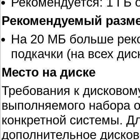
Рекомендуется: 1 ГБ 
Рекомендуемый разме
На 20 МБ больше рек
подкачки (на всех дис
Место на диске
Требования к дисковому
выполняемого набора о
конкретной системы. Д
дополнительное дисков