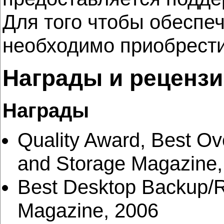
Для того чтобы обеспе
необходимо приобрести 
Награды и рецензи
Награды
Quality Award, Best O
and Storage Magazine,
Best Desktop Backup/R
Magazine, 2006