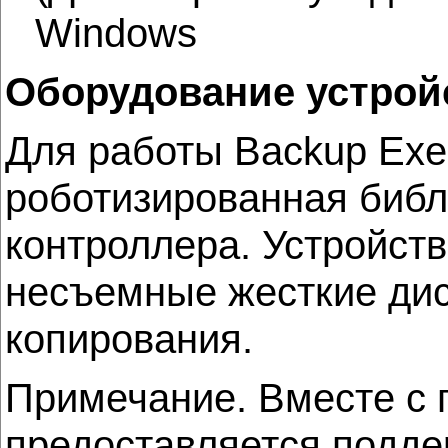
Windows
Оборудование устрой
Для работы Backup Exe
роботизированная библ
контроллера. Устройст
несъемные жесткие дис
копирования.
Примечание. Вместе с 
предоставляется подде