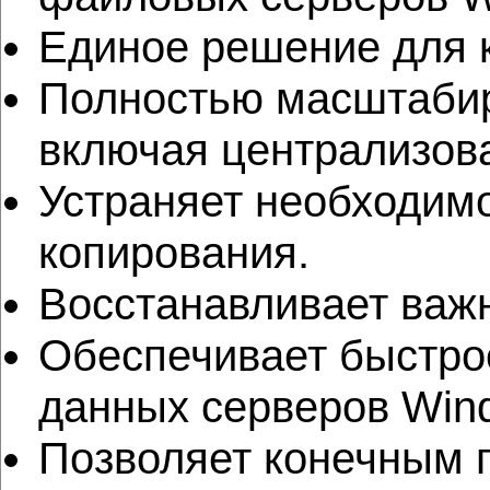
Единое решение для к
Полностью масштабир
включая централизов
Устраняет необходим
копирования.
Восстанавливает важ
Обеспечивает быстро
данных серверов Win
Позволяет конечным 