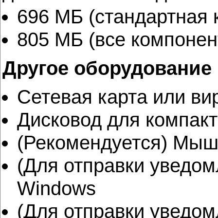
696 МБ (стандартная 
805 МБ (все компонен
Другое оборудование
Сетевая карта или ви
Дисковод для компакт
(Рекомендуется) Мы
(Для отправки уведом
Windows
(Для отправки уведом