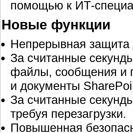
помощью к ИТ-специа
Новые функции
Непрерывная защита д
За считанные секунд
файлы, сообщения и 
и документы SharePoi
За считанные секунды 
требуя перезагрузки.
Повышенная безопасно