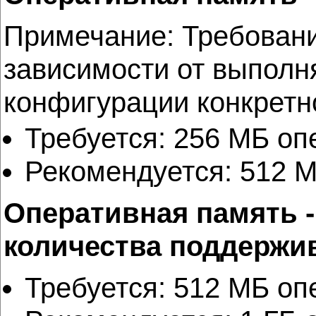
Примечание: Требовани
зависимости от выполн
конфигурации конкретн
Требуется: 256 МБ оп
Рекомендуется: 512 М
Оперативная память -
количества поддержи
Требуется: 512 МБ оп