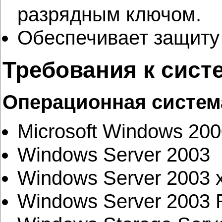
разрядным ключом.
Обеспечивает защиту 
Требования к сист
Операционная систем
Microsoft Windows 200
Windows Server 2003
Windows Server 2003 x
Windows Server 2003 R