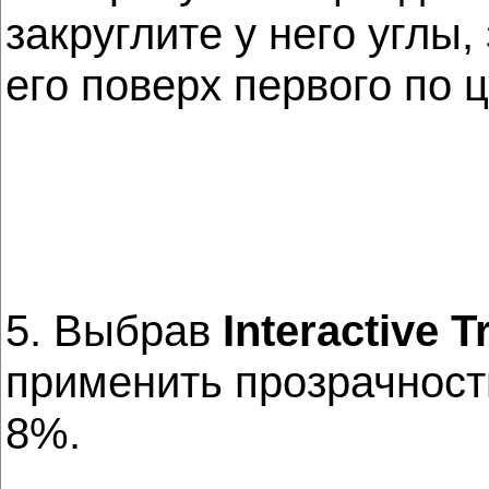
закруглите у него углы
его поверх первого по ц
5. Выбрав
Interactive 
применить прозрачност
8%.