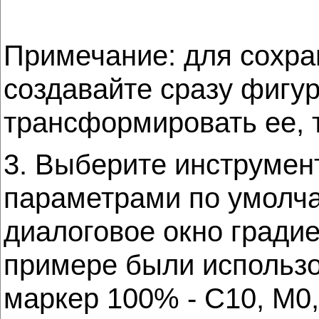
Примечание: для сохра
создавайте сразу фигур
трансформировать ее, 
3. Выберите инструме
параметрами по умолча
диалоговое окно гради
примере были использов
маркер 100% - C10, M0,