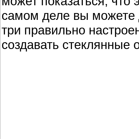
может показаться, что
самом деле вы можете 
три правильно настрое
создавать стеклянные о