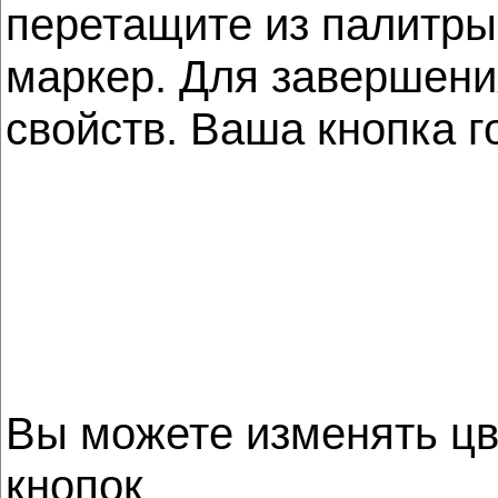
перетащите из палитры
маркер. Для завершени
свойств. Ваша кнопка г
Вы можете изменять цв
кнопок