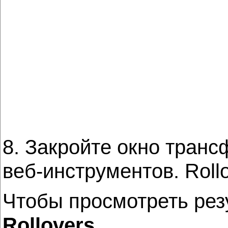
8. Закройте окно тран
веб-инструментов. Rollo
Чтобы просмотреть рез
Rollovers
.