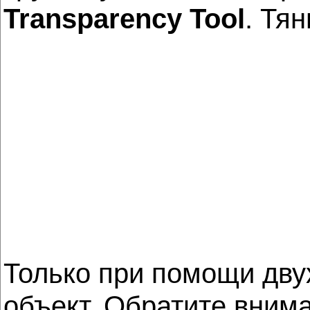
Transparency Tool
. Тя
Только при помощи дву
объект. Обратите внима