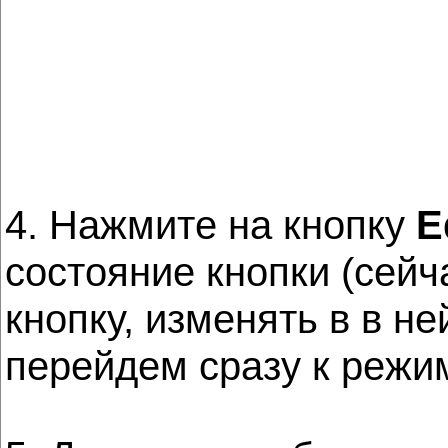
4. Нажмите на кнопку
E
состояние кнопки (сейч
кнопку, изменять в в н
перейдем сразу к режи