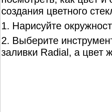
создания цветного стек
1. Нарисуйте окружнос
2. Выберите инструме
заливки Radial, а цвет