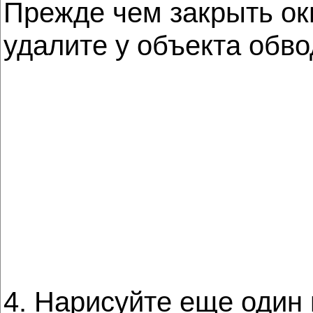
Прежде чем закрыть ок
удалите у объекта обво
4. Нарисуйте еще один