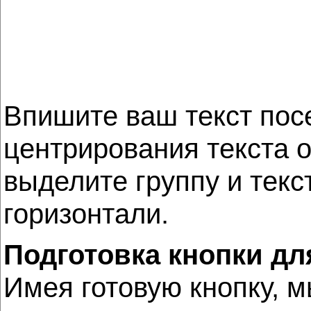
Впишите ваш текст по
центрирования текста о
выделите группу и текс
горизонтали.
Подготовка кнопки дл
Имея готовую кнопку, 