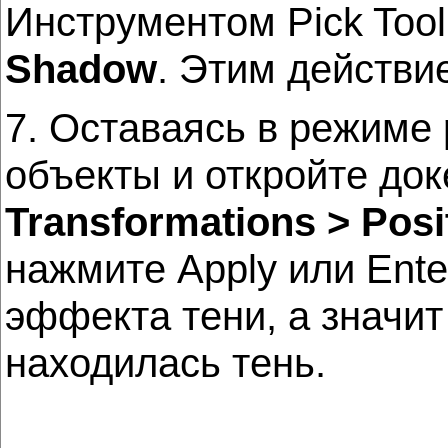
Инструментом Pick Tool
Shadow
. Этим действи
7. Оставаясь в режиме
объекты и откройте до
Transformations > Posi
нажмите Apply или Ente
эффекта тени, а значит
находилась тень.