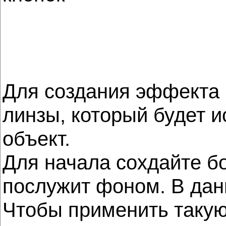
Для создания эффекта 
линзы, который будет и
объект.
Для начала сохдайте б
послужит фоном. В дан
Чтобы применить такую