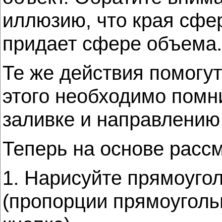
иллюзию, что края сфе
придает сфере объема.
Те же действия помогу
этого необходимо помн
заливке и направлению
Теперь на основе рас
1. Нарисуйте прямоугол
(пропорции прямоугольн