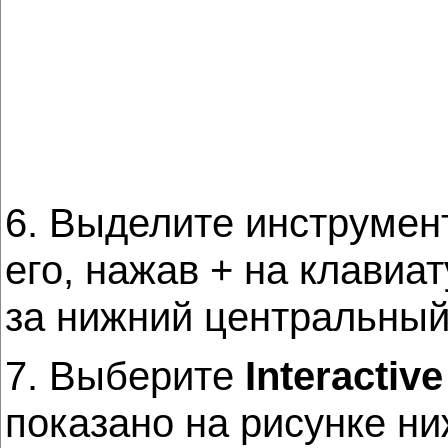
6. Выделите инструме
его, нажав + на клавиа
за нижний центральный
7. Выберите
Interactiv
показано на рисунке ни