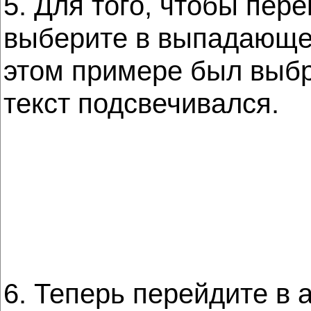
5. Для того, чтобы пер
выберите в выпадающ
этом примере был выбр
текст подсвечивался.
6. Теперь перейдите в 